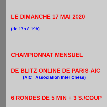
LE DIMANCHE 17 MAI 2020
(de 17h à 19h)
CHAMPIONNAT MENSUEL
DE BLITZ ONLINE DE PARIS-AIC
(AIC= Association Inter Chess)
6 RONDES DE 5 MIN + 3 S./COUP