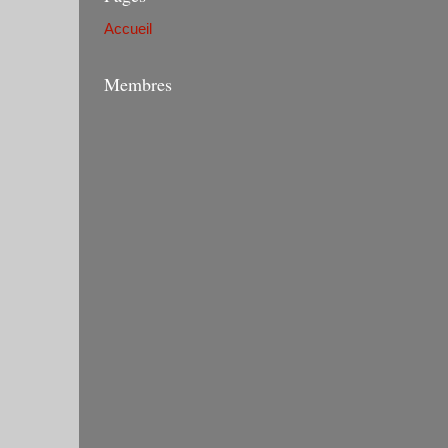
Accueil
Membres