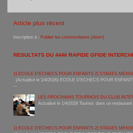
Article plus récent
Inscription à :
Publier les commentaires (Atom)
RESULTATS DU 444è RAPIDE GFIDE INTERCH
1) ECOLE D'ECHECS POUR ENFANTS 2) STAGES MENS
(Actualisé le 1/4/2026) ECOLE D'ECHECS POUR ENF
...
LES PROCHAINS TOURNOIS DU CLUB INT
Actualisé le 1/4/2026 Tournoi dan
1) ECOLE D'ECHECS POUR ENFANTS 2) STAGES MENS