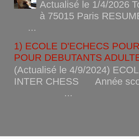
Actualisé le 1/4/2026 
à 75015
...
1) ECOLE D'ECHECS POU
POUR DEBUTANTS ADULTE
(Actualisé le 4/9/2024) 
INTER CHESS Année scola
...