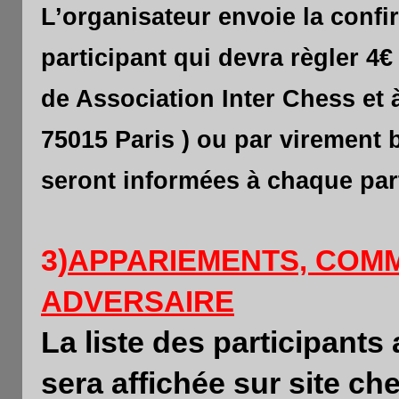
L’organisateur envoie la conf
participant qui devra règler 4
de Association Inter Chess e
75015 Paris ) ou par virement
seront informées à chaque part
3)
APPARIEMENTS, COM
ADVERSAIRE
La liste des participants
sera affichée sur site c