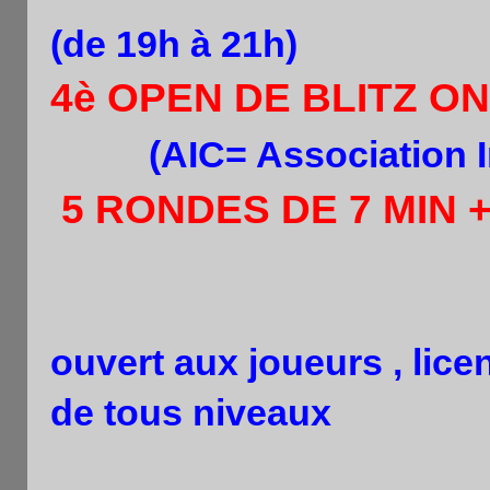
(de 19h à 21h)
4è OPEN DE BLITZ ON
(AIC= Association 
5 RONDES DE 7 MIN 
ouvert aux joueurs , lic
de tous niveaux