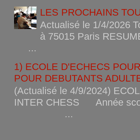
LES PROCHAINS TO
Actualisé le 1/4/2026 
à 75015
...
1) ECOLE D'ECHECS POU
POUR DEBUTANTS ADULTE
(Actualisé le 4/9/2024) 
INTER CHESS Année scola
...