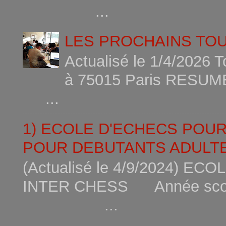
...
LES PROCHAINS TO
Actualisé le 1/4/2026 
à 75015
...
1) ECOLE D'ECHECS POU
POUR DEBUTANTS ADULTE
(Actualisé le 4/9/2024) 
INTER CHESS Année scola
...