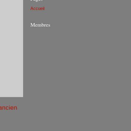
Accueil
Membres
 ancien