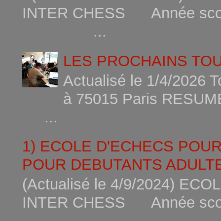
INTER CHESS Année scola
...
LES PROCHAINS TO
Actualisé le 1/4/2026 
à 75015
...
1) ECOLE D'ECHECS POU
POUR DEBUTANTS ADULTE
(Actualisé le 4/9/2024) 
INTER CHESS Année scola
...