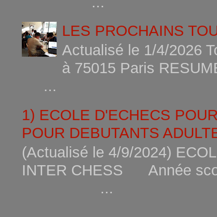
...
LES PROCHAINS TO
Actualisé le 1/4/2026 
à 75015
...
1) ECOLE D'ECHECS POU
POUR DEBUTANTS ADULTE
(Actualisé le 4/9/2024) 
INTER CHESS Année scola
...