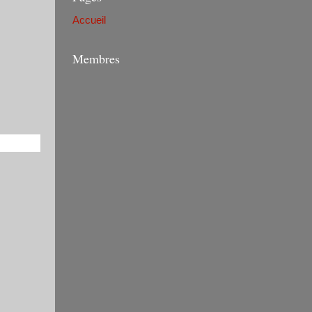
Accueil
Membres