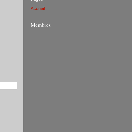
Accueil
Membres