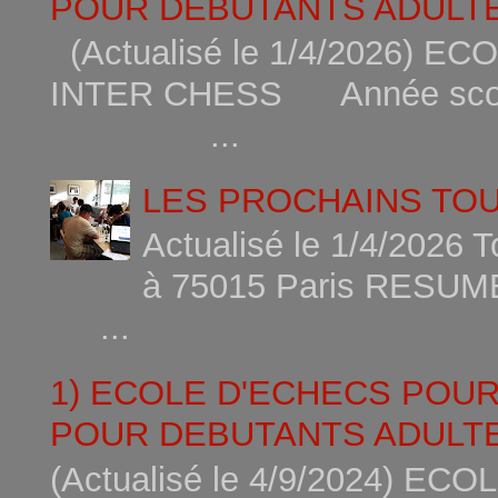
POUR DEBUTANTS ADULTE
(Actualisé le 1/4/2026)
INTER CHESS Année scola
...
LES PROCHAINS TO
Actualisé le 1/4/2026 
à 75015
...
1) ECOLE D'ECHECS POU
POUR DEBUTANTS ADULTE
(Actualisé le 4/9/2024) 