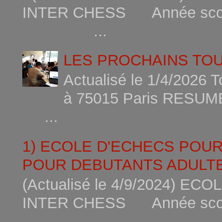
INTER CHESS Année scola
...
LES PROCHAINS TO
Actualisé le 1/4/2026 
à 75015
...
1) ECOLE D'ECHECS POU
POUR DEBUTANTS ADULTE
(Actualisé le 4/9/2024) 
INTER CHESS Année scola
...