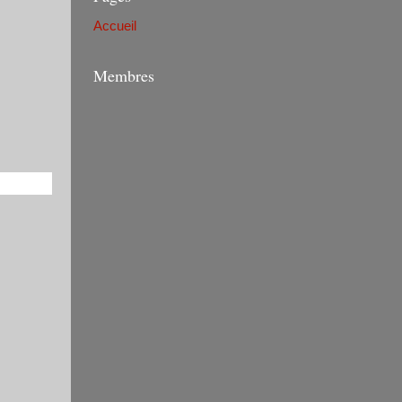
Accueil
Membres