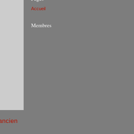
Accueil
Membres
 ancien