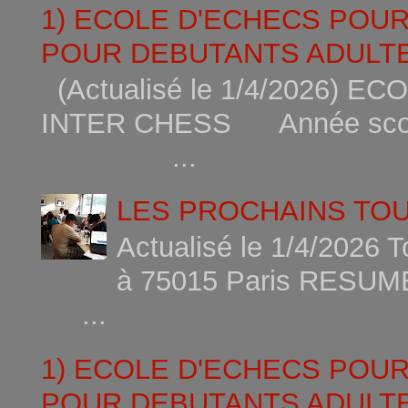
1) ECOLE D'ECHECS POU
POUR DEBUTANTS ADULTE
(Actualisé le 1/4/2026)
INTER CHESS Année scola
...
LES PROCHAINS TO
Actualisé le 1/4/2026 
à 75015
...
1) ECOLE D'ECHECS POU
POUR DEBUTANTS ADULTE