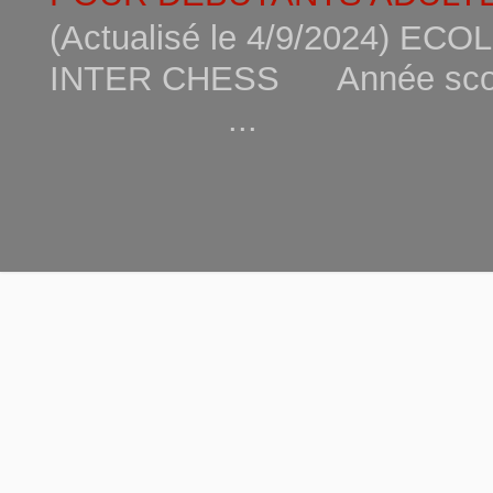
(Actualisé le 4/9/2024) 
INTER CHESS Année scola
...