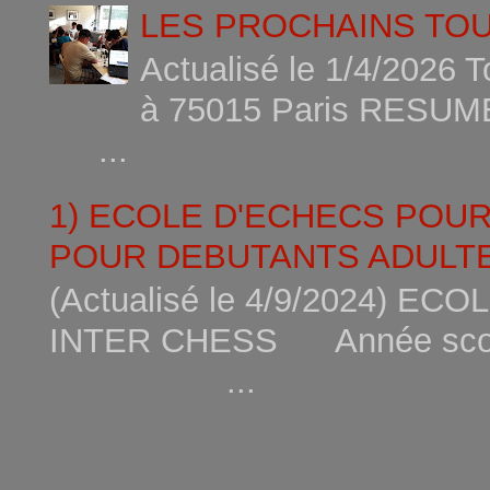
LES PROCHAINS TO
Actualisé le 1/4/2026 
à 75015
...
1) ECOLE D'ECHECS POU
POUR DEBUTANTS ADULTE
(Actualisé le 4/9/2024) 
INTER CHESS Année scola
...