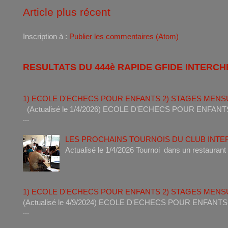
Article plus récent
Inscription à :
Publier les commentaires (Atom)
RESULTATS DU 444è RAPIDE GFIDE INTERCH
1) ECOLE D'ECHECS POUR ENFANTS 2) STAGES MENS
(Actualisé le 1/4/2026) ECOLE D'ECHECS POUR ENF
...
LES PROCHAINS TOURNOIS DU CLUB INT
Actualisé le 1/4/2026 Tournoi dan
1) ECOLE D'ECHECS POUR ENFANTS 2) STAGES MENS
(Actualisé le 4/9/2024) ECOLE D'ECHECS POUR ENF
...