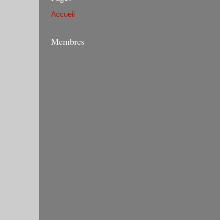
Accueil
Membres