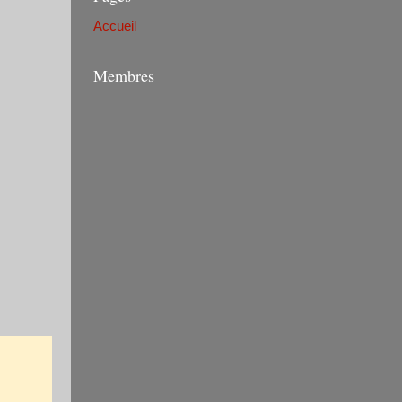
Accueil
Membres