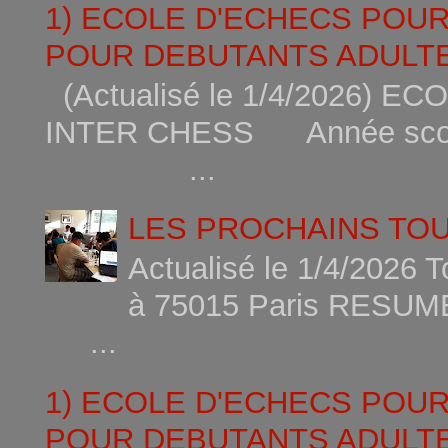
1) ECOLE D'ECHECS POU
POUR DEBUTANTS ADULTE
(Actualisé le 1/4/2026)
INTER CHESS Année scola
...
LES PROCHAINS TO
Actualisé le 1/4/2026 
à 75015
...
1) ECOLE D'ECHECS POU
POUR DEBUTANTS ADULTE