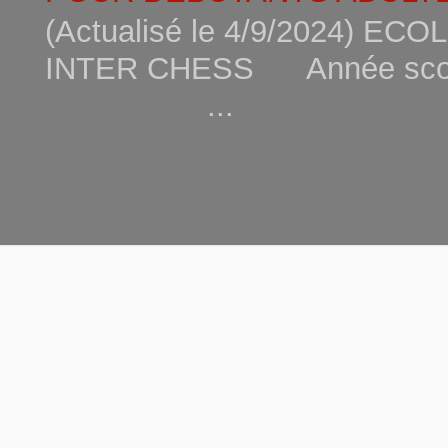
(Actualisé le 4/9/2024) 
INTER CHESS Année scola
...