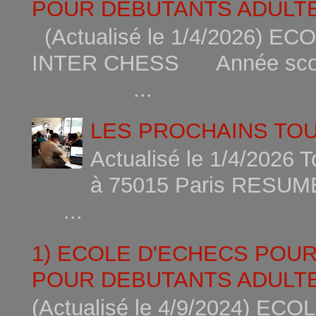
POUR DEBUTANTS ADULTE
(Actualisé le 1/4/2026)
INTER CHESS Année scola
...
LES PROCHAINS TO
Actualisé le 1/4/2026 
à 75015
...
1) ECOLE D'ECHECS POU
POUR DEBUTANTS ADULTE
(Actualisé le 4/9/2024) 