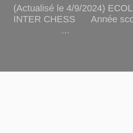
(Actualisé le 4/9/2024) 
INTER CHESS Année scola
...