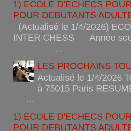
1) ECOLE D'ECHECS POU
POUR DEBUTANTS ADULTE
(Actualisé le 1/4/2026)
INTER CHESS Année scola
...
LES PROCHAINS TO
Actualisé le 1/4/2026 
à 75015
...
1) ECOLE D'ECHECS POU
POUR DEBUTANTS ADULTE