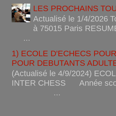
LES PROCHAINS TO
Actualisé le 1/4/2026 
à 75015
...
1) ECOLE D'ECHECS POU
POUR DEBUTANTS ADULTE
(Actualisé le 4/9/2024) 
INTER CHESS Année scola
...