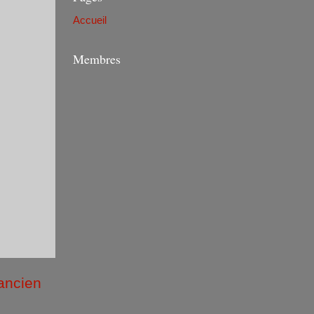
Accueil
Membres
 ancien