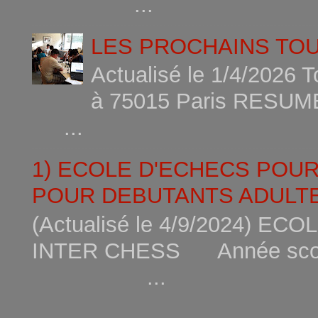
...
LES PROCHAINS TO
Actualisé le 1/4/2026 
à 75015
...
1) ECOLE D'ECHECS POU
POUR DEBUTANTS ADULTE
(Actualisé le 4/9/2024) 
INTER CHESS Année scola
...