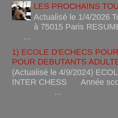
LES PROCHAINS TO
Actualisé le 1/4/2026 
à 75015
...
1) ECOLE D'ECHECS POU
POUR DEBUTANTS ADULTE
(Actualisé le 4/9/2024) 
INTER CHESS Année scola
...