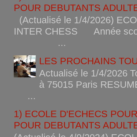
POUR DEBUTANTS ADULTE
(Actualisé le 1/4/2026)
INTER CHESS Année scola
...
LES PROCHAINS TO
Actualisé le 1/4/2026 
à 75015
...
1) ECOLE D'ECHECS POU
POUR DEBUTANTS ADULTE