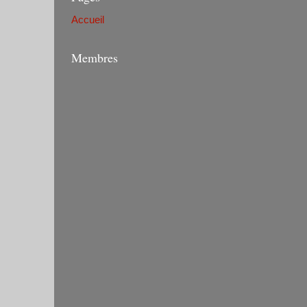
Accueil
Membres