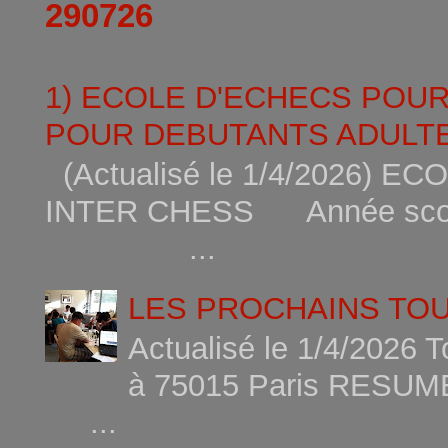
290726
1) ECOLE D'ECHECS POU
POUR DEBUTANTS ADULTE
(Actualisé le 1/4/2026)
INTER CHESS Année scola
...
LES PROCHAINS TO
Actualisé le 1/4/2026 
à 75015
...