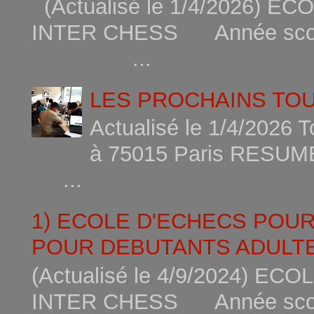
(Actualisé le 1/4/2026)
INTER CHESS Année scola
...
LES PROCHAINS TO
Actualisé le 1/4/2026 
à 75015
...
1) ECOLE D'ECHECS POU
POUR DEBUTANTS ADULTE
(Actualisé le 4/9/2024) 
INTER CHESS Année scola