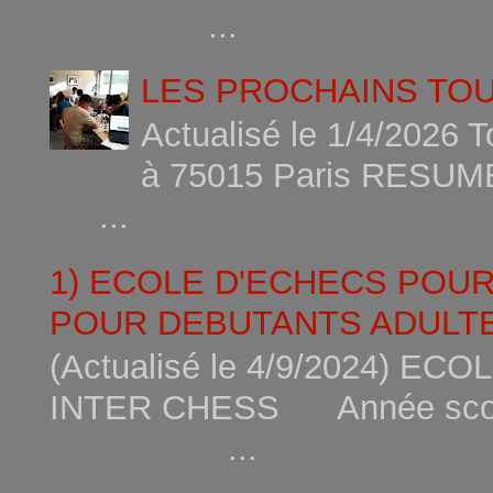
...
LES PROCHAINS TO
Actualisé le 1/4/2026 
à 75015
...
1) ECOLE D'ECHECS POU
POUR DEBUTANTS ADULTE
(Actualisé le 4/9/2024) 
INTER CHESS Année scola
...