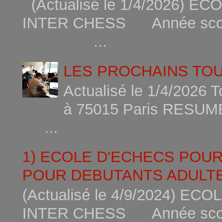
(Actualisé le 1/4/2026)
INTER CHESS Année scola
...
LES PROCHAINS TO
Actualisé le 1/4/2026 
à 75015
...
1) ECOLE D'ECHECS POU
POUR DEBUTANTS ADULTE
(Actualisé le 4/9/2024) 
INTER CHESS Année scola