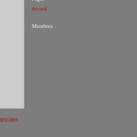
Accueil
Membres
 ancien