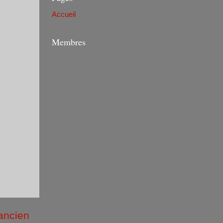
Accueil
Membres
 ancien