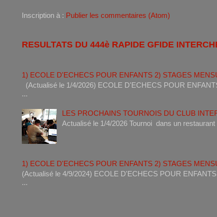
Inscription à :
Publier les commentaires (Atom)
RESULTATS DU 444è RAPIDE GFIDE INTERCH
1) ECOLE D'ECHECS POUR ENFANTS 2) STAGES MENS
(Actualisé le 1/4/2026) ECOLE D'ECHECS POUR ENF
...
LES PROCHAINS TOURNOIS DU CLUB INT
Actualisé le 1/4/2026 Tournoi dan
1) ECOLE D'ECHECS POUR ENFANTS 2) STAGES MENS
(Actualisé le 4/9/2024) ECOLE D'ECHECS POUR ENF
...