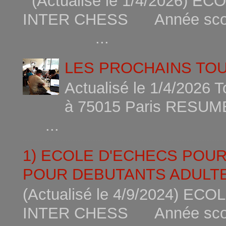
(Actualisé le 1/4/2026)
INTER CHESS Année scola
...
LES PROCHAINS TO
Actualisé le 1/4/2026 
à 75015
...
1) ECOLE D'ECHECS POU
POUR DEBUTANTS ADULTE
(Actualisé le 4/9/2024) 
INTER CHESS Année scola