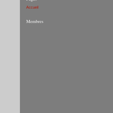
Accueil
Membres