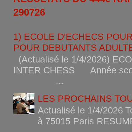
290726
1) ECOLE D'ECHECS POU
POUR DEBUTANTS ADULTE
(Actualisé le 1/4/2026)
INTER CHESS Année scola
...
LES PROCHAINS TO
Actualisé le 1/4/2026 
à 75015