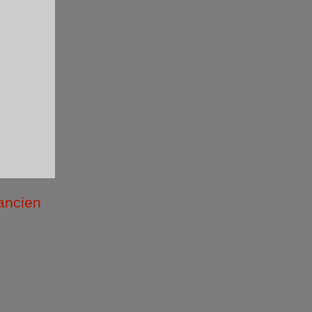
 ancien