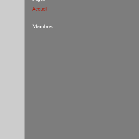
Accueil
Membres