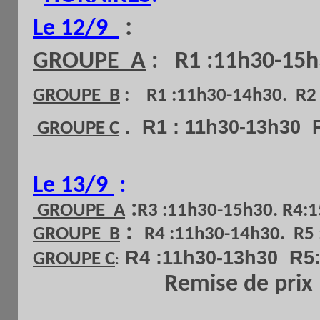
:
Le 12/9
GROUPE A
:
R1 :11h30-15h
GROUPE B
:
R1 :11h30-14h30. R2 
. R1 : 11h30-13h30 
GROUPE C
Le 13/9
:
:
GROUPE A
R3 :11h30-15h30. R4:
:
GROUPE B
R4 :11h30-14h30. R5 
R4 :11h30-13h30 R5:
GROUPE C
:
Remise de prix 1