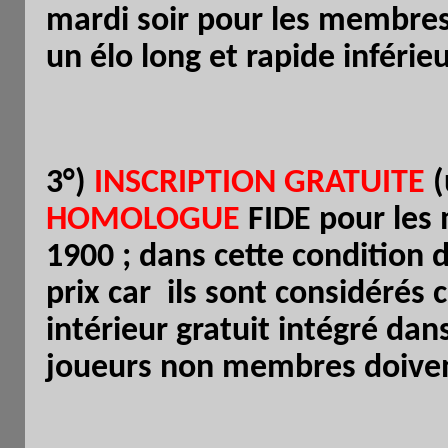
mardi soir pour les membre
un élo long et rapide inférie
3°)
INSCRIPTION GRATUITE
(
HOMOLOGUE
FIDE pour les 
1900 ; dans cette condition d
prix car ils sont considérés
intérieur gratuit intégré da
joueurs non membres doivent