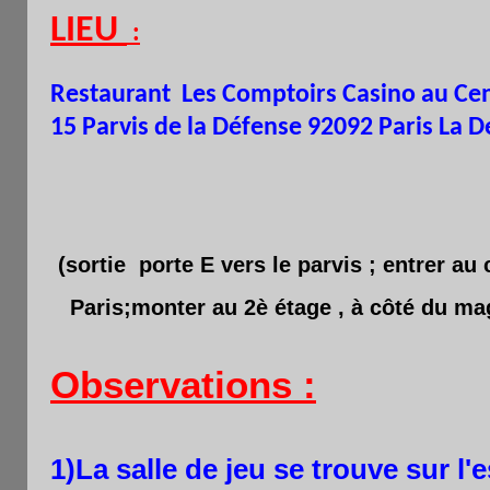
LIEU
:
Restaurant Les Comptoirs Casino au Ce
15 Parvis de la Défense 92092 Paris La 
(sortie porte E vers le parvis ; entrer au
Paris;monter au 2è étage , à côté du ma
Observations :
1)La salle de jeu se trouve sur l'e