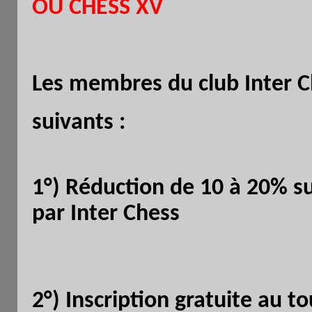
OU CHESS XV
Les membres du club Inter C
suivants :
1°) Réduction de 10 à 20% su
par Inter Chess
2°) Inscription gratuite au 