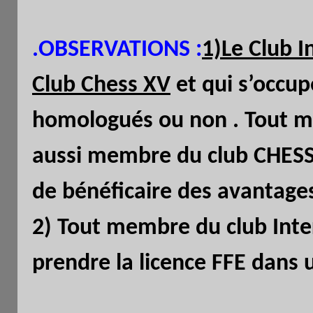
.OBSERVATIONS :
1)Le Club 
Club Chess XV
et qui s’occup
homologués ou non . Tout m
aussi membre du club CHESS 
de bénéficaire des avantages
2) Tout membre du club Inter
prendre la licence FFE dans 