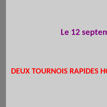
Le 12 septem
DEUX TOURNOIS RAPIDES H