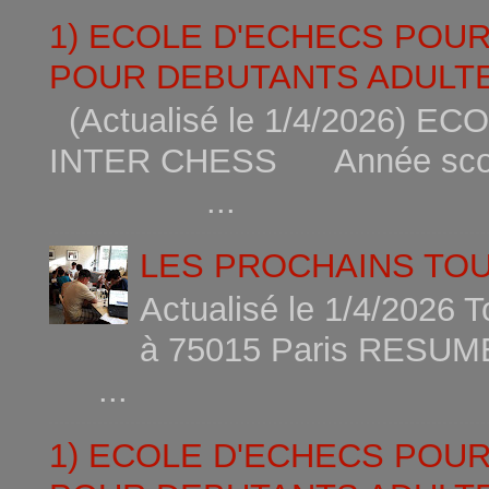
1) ECOLE D'ECHECS POU
POUR DEBUTANTS ADULTE
(Actualisé le 1/4/2026)
INTER CHESS Année scola
...
LES PROCHAINS TO
Actualisé le 1/4/2026 
à 75015
...
1) ECOLE D'ECHECS POU