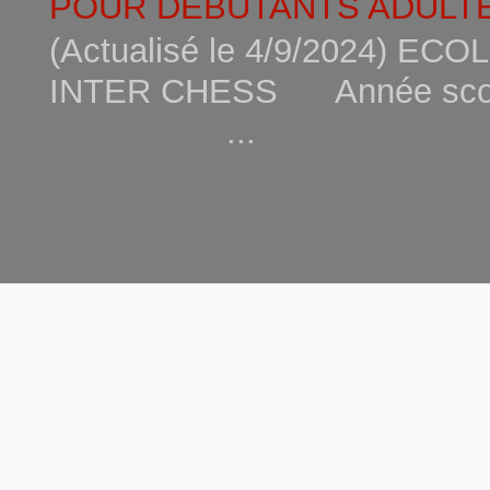
POUR DEBUTANTS ADULTE
(Actualisé le 4/9/2024) 
INTER CHESS Année scola
...