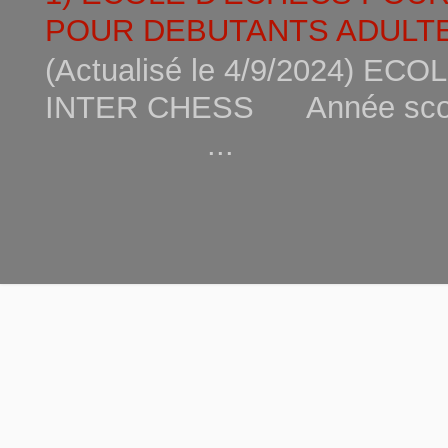
POUR DEBUTANTS ADULTE
(Actualisé le 4/9/2024) 
INTER CHESS Année scola
...