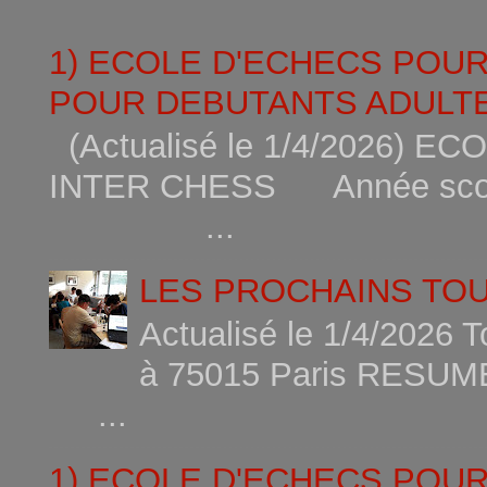
1) ECOLE D'ECHECS POU
POUR DEBUTANTS ADULTE
(Actualisé le 1/4/2026)
INTER CHESS Année scola
...
LES PROCHAINS TO
Actualisé le 1/4/2026 
à 75015
...
1) ECOLE D'ECHECS POU