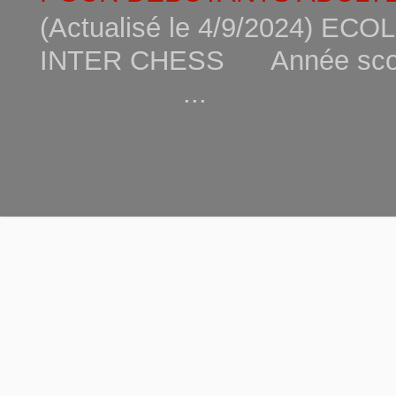
(Actualisé le 4/9/2024) 
INTER CHESS Année scola
...