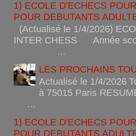
1) ECOLE D'ECHECS POU
POUR DEBUTANTS ADULTE
(Actualisé le 1/4/2026)
INTER CHESS Année scola
...
LES PROCHAINS TO
Actualisé le 1/4/2026 
à 75015
...
1) ECOLE D'ECHECS POU
POUR DEBUTANTS ADULTE