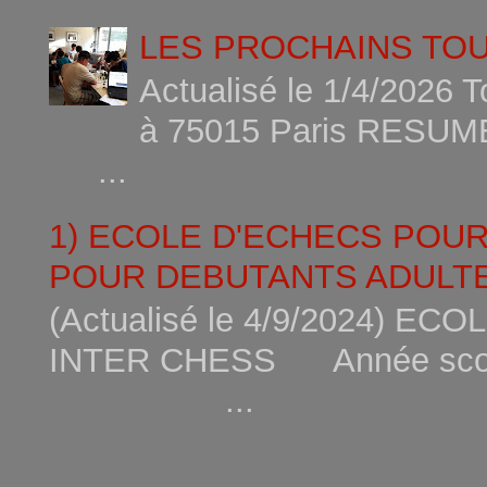
LES PROCHAINS TO
Actualisé le 1/4/2026 
à 75015
...
1) ECOLE D'ECHECS POU
POUR DEBUTANTS ADULTE
(Actualisé le 4/9/2024) 
INTER CHESS Année scola
...