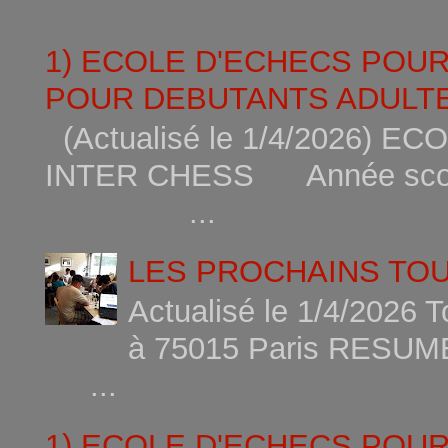
1) ECOLE D'ECHECS POU
POUR DEBUTANTS ADULTE
(Actualisé le 1/4/2026)
INTER CHESS Année scola
...
LES PROCHAINS TO
Actualisé le 1/4/2026 
à 75015
...
1) ECOLE D'ECHECS POU