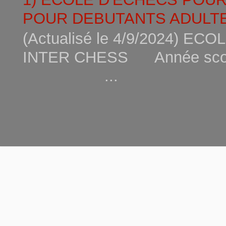
POUR DEBUTANTS ADULTE
(Actualisé le 4/9/2024) 
INTER CHESS Année scola
...