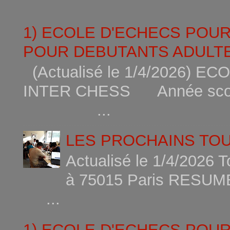
1) ECOLE D'ECHECS POU
POUR DEBUTANTS ADULTE
(Actualisé le 1/4/2026)
INTER CHESS Année scola
...
LES PROCHAINS TO
Actualisé le 1/4/2026 
à 75015
...
1) ECOLE D'ECHECS POU