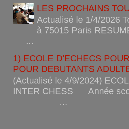
LES PROCHAINS TO
Actualisé le 1/4/2026 
à 75015
...
1) ECOLE D'ECHECS POU
POUR DEBUTANTS ADULTE
(Actualisé le 4/9/2024) 
INTER CHESS Année scola
...