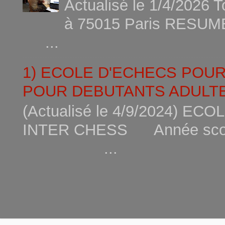
Actualisé le 1/4/2026 
à 75015
...
1) ECOLE D'ECHECS POU
POUR DEBUTANTS ADULTE
(Actualisé le 4/9/2024) 
INTER CHESS Année scola
...