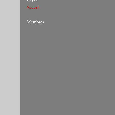
Accueil
Membres