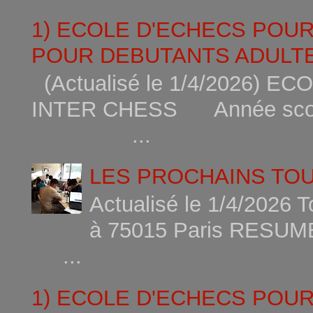
1) ECOLE D'ECHECS POU
POUR DEBUTANTS ADULTE
(Actualisé le 1/4/2026)
INTER CHESS Année scola
...
LES PROCHAINS TO
Actualisé le 1/4/2026 
à 75015
...
1) ECOLE D'ECHECS POU