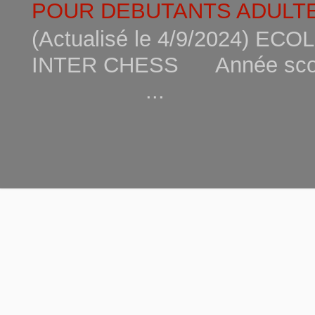
POUR DEBUTANTS ADULTE
(Actualisé le 4/9/2024) 
INTER CHESS Année scola
...