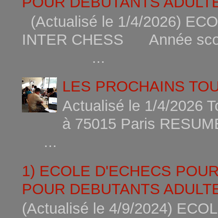
POUR DEBUTANTS ADULTE
(Actualisé le 1/4/2026)
INTER CHESS Année scola
...
LES PROCHAINS TO
Actualisé le 1/4/2026 
à 75015
...
1) ECOLE D'ECHECS POU
POUR DEBUTANTS ADULTE
(Actualisé le 4/9/2024) 