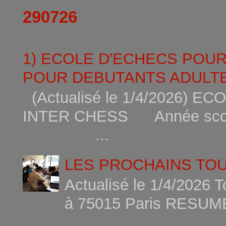
290726
1) ECOLE D'ECHECS POU
POUR DEBUTANTS ADULTE
(Actualisé le 1/4/2026)
INTER CHESS Année scola
...
LES PROCHAINS TO
Actualisé le 1/4/2026 
à 75015
...